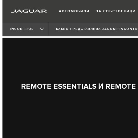
АВТОМОБИЛИ
ЗА СОБСТВЕНИЦИ
INCONTROL
КАКВО ПРЕДСТАВЛЯВА JAGUAR INCONTR
REMOTE ESSENTIALS И REMOTE