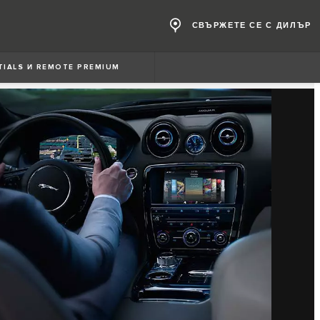
СВЪРЖЕТЕ СЕ С ДИЛЪР
TIALS И REMOTE PREMIUM