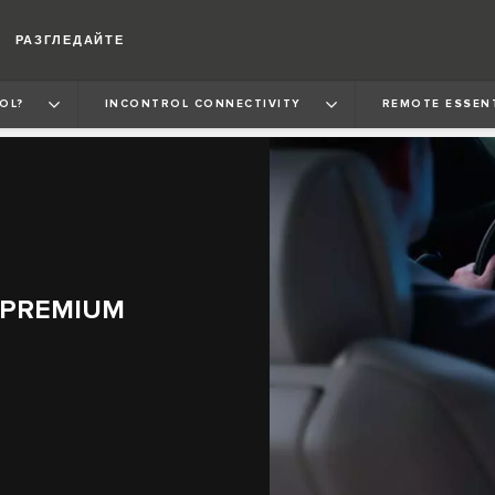
РАЗГЛЕДАЙТЕ
OL?
INCONTROL CONNECTIVITY
REMOTE ESSEN
 PREMIUM