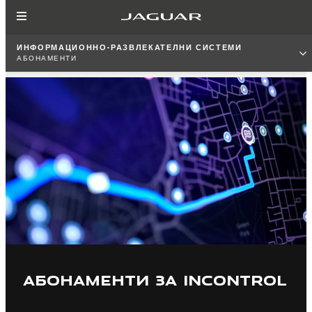
ИНФОРМАЦИОННО-РАЗВЛЕКАТЕЛНИ СИСТЕМИ
АБОНАМЕНТИ
АБОНАМЕНТИ ЗА INCONTROL