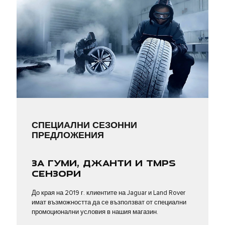
СПЕЦИАЛНИ СЕЗОННИ
ПРЕДЛОЖЕНИЯ
ЗА ГУМИ, ДЖАНТИ И TMPS
СЕНЗОРИ
До края на 2019 г. клиентите на Jaguar и Land Rover
имат възможността да се възползват от специални
промоционални условия в нашия магазин.