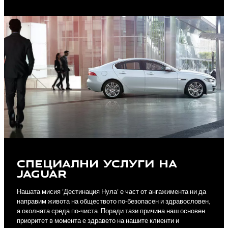
СПЕЦИАЛНИ УСЛУГИ НА
JAGUAR
Нашата мисия 'Дестинация Нула' е част от ангажимента ни да
направим живота на обществото по-безопасен и здравословен,
а околната среда по-чиста. Поради тази причина наш основен
приоритет в момента е здравето на нашите клиенти и