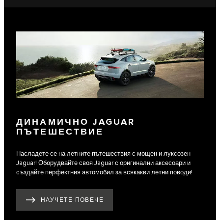
ДИНАМИЧНО JAGUAR
ПЪТЕШЕСТВИЕ
Насладете се на летните пътешествия с мощен и луксозен
Jaguar! Оборудвайте своя Jaguar с оригинални аксесоари и
създайте перфектния автомобил за всякакви летни поводи!
НАУЧЕТЕ ПОВЕЧЕ