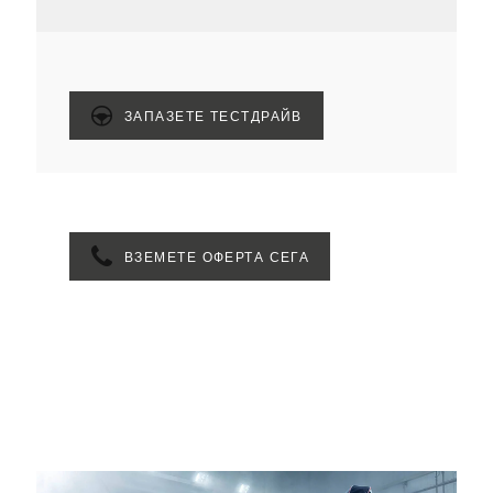
ЗАПАЗЕТЕ ТЕСТДРАЙВ
ВЗЕМЕТЕ ОФЕРТА СЕГА