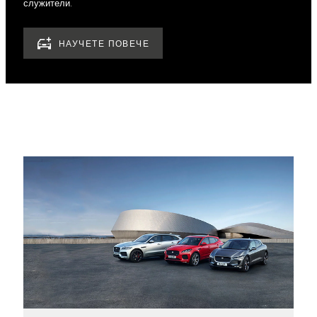
служители.
НАУЧЕТЕ ПОВЕЧЕ