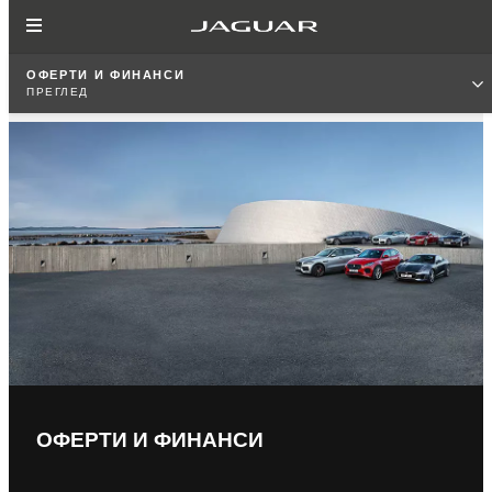
ОФЕРТИ И ФИНАНСИ
ПРЕГЛЕД
ОФЕРТИ И ФИНАНСИ