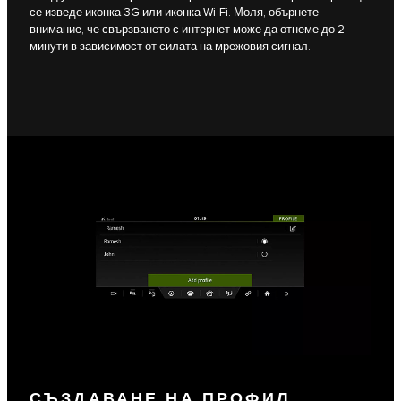
се изведе иконка 3G или иконка Wi-Fi. Моля, обърнете
внимание, че свързването с интернет може да отнеме до 2
минути в зависимост от силата на мрежовия сигнал.
СЪЗДАВАНЕ НА ПРОФИЛ