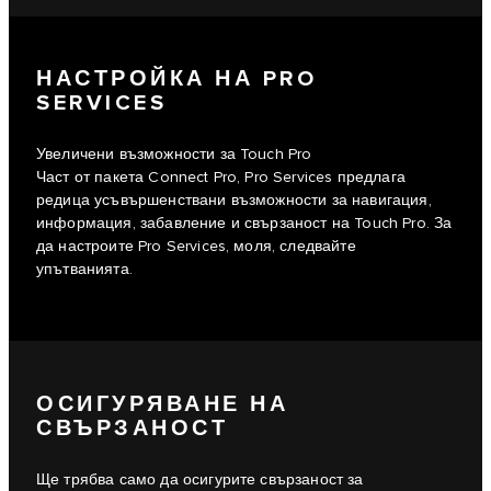
НАСТРОЙКА НА PRO
SERVICES
Увеличени възможности за Touch Pro
Част от пакета Connect Pro, Pro Services предлага
редица усъвършенствани възможности за навигация,
информация, забавление и свързаност на Touch Pro. За
да настроите Pro Services, моля, следвайте
упътванията.
ОСИГУРЯВАНЕ НА
СВЪРЗАНОСТ
Ще трябва само да осигурите свързаност за