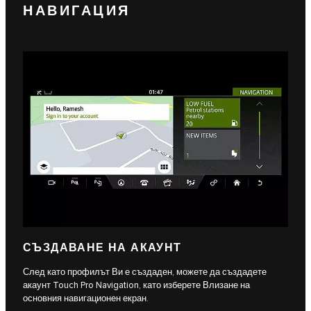
НАВИГАЦИЯ
СЪЗДАВАНЕ НА АКАУНТ
След като профилът Ви е създаден, можете да създадете
акаунт Touch Pro Navigation, като изберете Влизане на
основния навигационен екран.