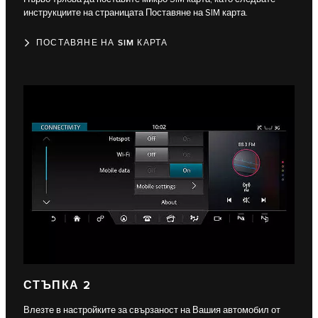
инструкциите на страницата Поставяне на SIM карта.
ПОСТАВЯНЕ НА SIM КАРТА
СТЪПКА 2
Влезте в настройките за свързаност на Вашия автомобил от