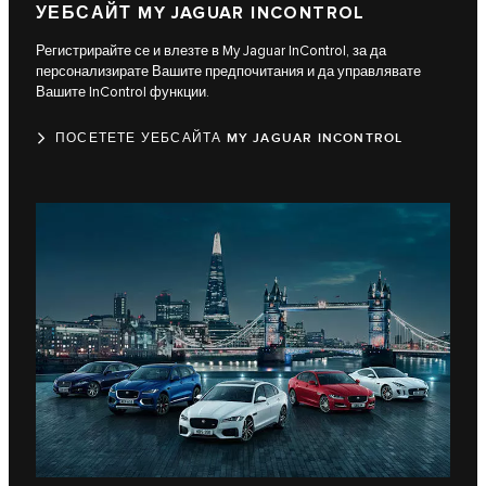
УЕБСАЙТ MY JAGUAR INCONTROL
Регистрирайте се и влезте в My Jaguar InControl, за да
персонализирате Вашите предпочитания и да управлявате
Вашите InControl функции.
ПОСЕТЕТЕ УЕБСАЙТА MY JAGUAR INCONTROL