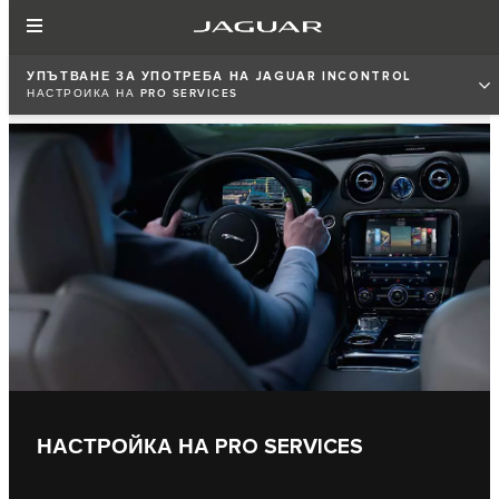
УПЪТВАНЕ ЗА УПОТРЕБА НА JAGUAR INCONTROL
НАСТРОЙКА НА PRO SERVICES
НАСТРОЙКА НА PRO SERVICES