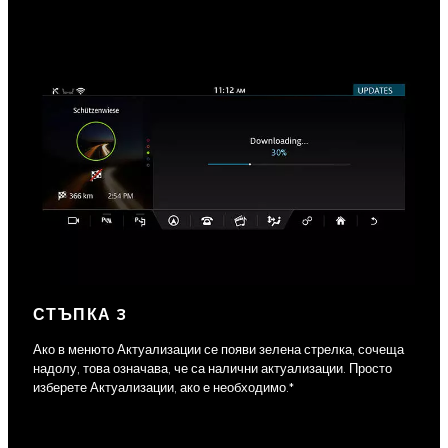
СТЪПКА 3
Ако в менюто Актуализации се появи зелена стрелка, сочеща
надолу, това означава, че са налични актуализации. Просто
изберете Актуализации, ако е необходимо.*