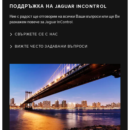
ПОДДРЪЖКА НА JAGUAR INCONTROL
Ние с радост ще отговорим на всички Ваши въпроси или ще Ви
разкажем повече за Jaguar InControl.
СВЪРЖЕТЕ СЕ С НАС
ВИЖТЕ ЧЕСТО ЗАДАВАНИ ВЪПРОСИ