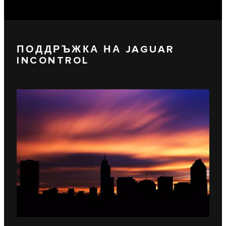
ПОДДРЪЖКА НА JAGUAR
INCONTROL