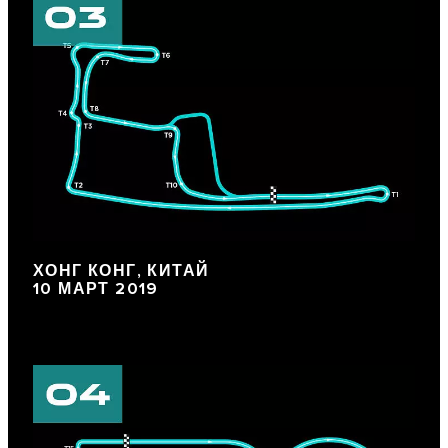
ХОНГ КОНГ, КИТАЙ
10 МАРТ 2019