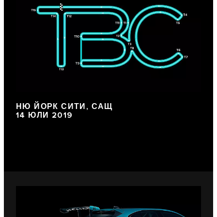
НЮ ЙОРК СИТИ, САЩ
14 ЮЛИ 2019