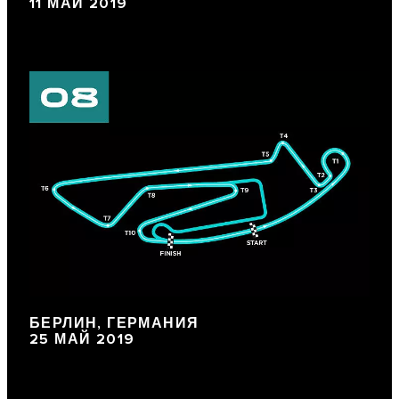
11 МАЙ 2019
БЕРЛИН, ГЕРМАНИЯ
25 МАЙ 2019