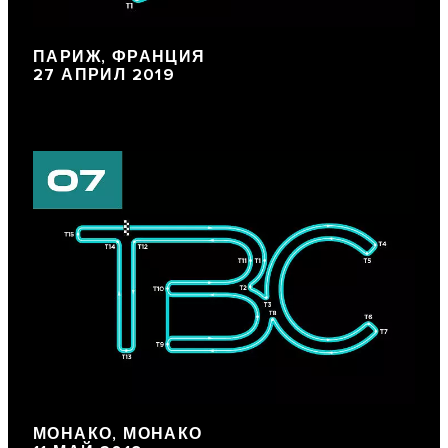
ПАРИЖ, ФРАНЦИЯ
27 АПРИЛ 2019
МОНАКО, МОНАКО