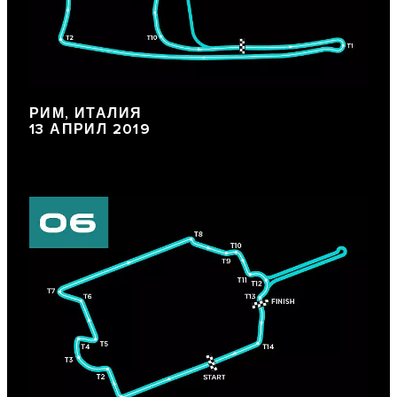
РИМ, ИТАЛИЯ
13 АПРИЛ 2019