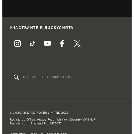
УЧАСТВАЙТЕ В ДИСКУСИЯТА
© JAGUAR LAND ROVER LIMITED 2026
Registered Office: Abbey Road, Whitley, Coventry CV3 4LF
Registered in England No: 1672070