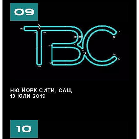
НЮ ЙОРК СИТИ, САЩ
13 ЮЛИ 2019