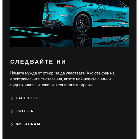
СЛЕДВАЙТЕ НИ
Нямате нужда от отбор, за да участвате. Ако сте фен на
електрическите състезания, вижте най-новите снимки,
видеоклипове и новини в социалните мрежи.
FACEBOOK
TWITTER
INSTAGRAM