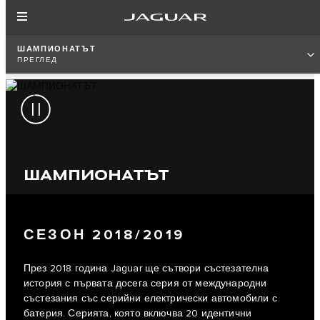
ШАМПИОНАТЪТ
ПРЕГЛЕД
ШАМПИОНАТЪТ
СЕЗОН 2018/2019
През 2018 година Jaguar ще сътвори състезателна
история с първата досега серия от международни
състезания със серийни електрически автомобили с
батерия. Серията, която включва 20 идентични