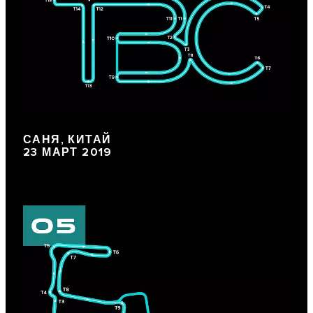
САНЯ, КИТАЙ
23 МАРТ 2019