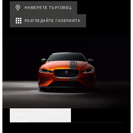
НАМЕРЕТЕ ТЪРГОВЕЦ
РАЗГЛЕДАЙТЕ ГАЛЕРИЯТА
ОТПРЕД
ОТЗАД
ИНТЕРИОР