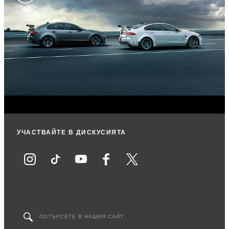
УЧАСТВАЙТЕ В ДИСКУСИЯТА