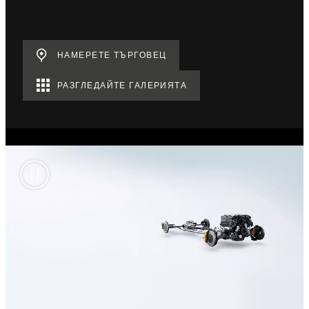
НАМЕРЕТЕ ТЪРГОВЕЦ
РАЗГЛЕДАЙТЕ ГАЛЕРИЯТА