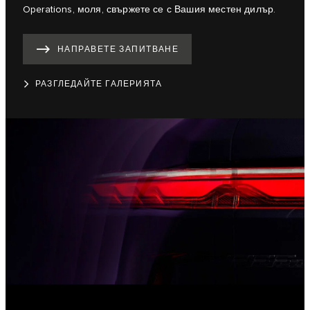
Operations, моля, свържете се с Вашия местен дилър.
НАПРАВЕТЕ ЗАПИТВАНЕ
РАЗГЛЕДАЙТЕ ГАЛЕРИЯТА