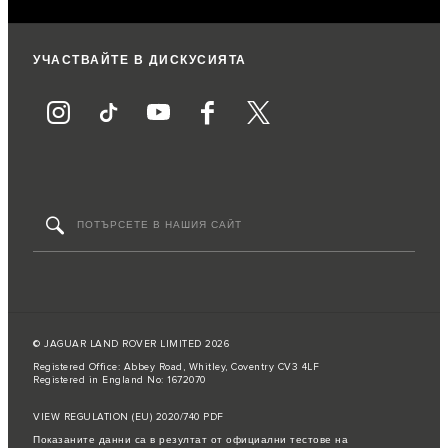
УЧАСТВАЙТЕ В ДИСКУСИЯТА
© JAGUAR LAND ROVER LIMITED 2026
Registered Office: Abbey Road, Whitley, Coventry CV3 4LF
Registered in England No: 1672070
VIEW REGULATION (EU) 2020/740 PDF
Показаните данни са в резултат от официални тестове на