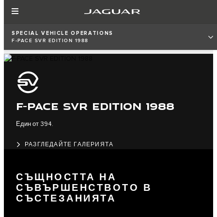
SPECIAL VEHICLE OPERATIONS
F-PACE SVR EDITION 1988
F-PACE SVR EDITION 1988
Един от 394.
РАЗГЛЕДАЙТЕ ГАЛЕРИЯТА
СЪЩНОСТТА НА
СЪВЪРШЕНСТВОТО В
СЪСТЕЗАНИЯТА