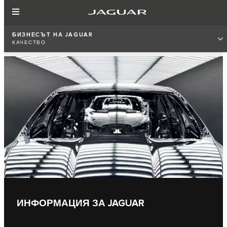
БИЗНЕСЪТ НА JAGUAR
КАЧЕСТВО
ИНФОРМАЦИЯ ЗА JAGUAR