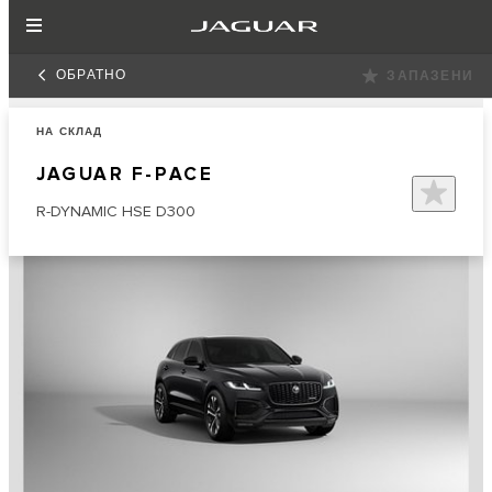
ОБРАТНО
ЗАПАЗЕНИ
НА СКЛАД
JAGUAR F-PACE
R-DYNAMIC HSE D300