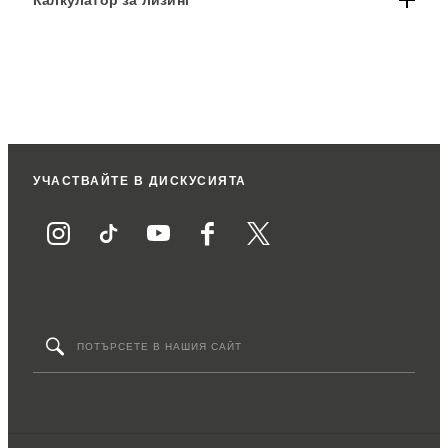
Калкулатор за лизинг
УЧАСТВАЙТЕ В ДИСКУСИЯТА