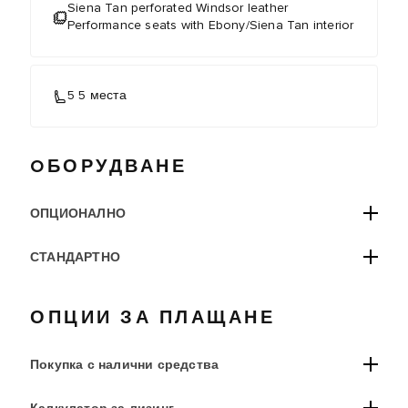
Siena Tan perforated Windsor leather
Performance seats with Ebony/Siena Tan interior
5 5 места
OБОРУДВАНЕ
ОПЦИОНАЛНО
СТАНДАРТНО
ОПЦИИ ЗА ПЛАЩАНЕ
Покупка с налични средства